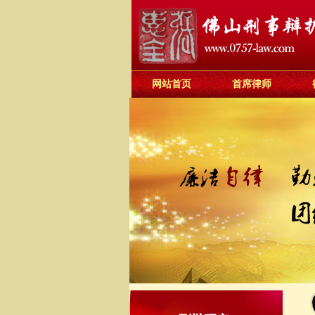
网站首页
首席律师