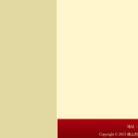
地址：
Copyright © 20