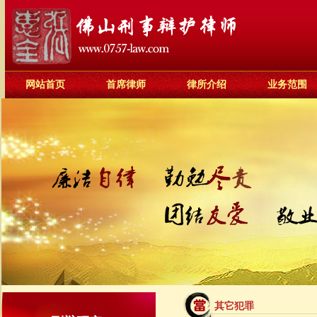
网站首页
首席律师
律所介绍
业务范围
其它犯罪